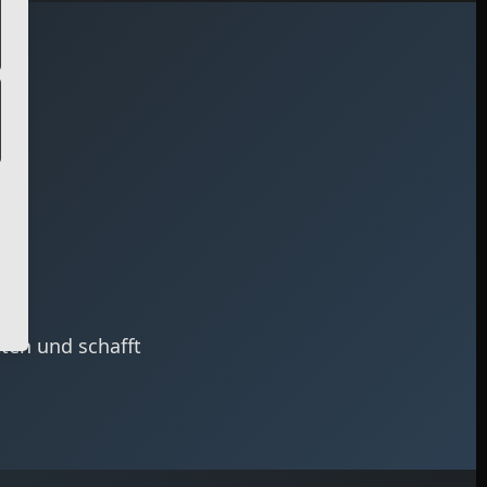
ten und schafft