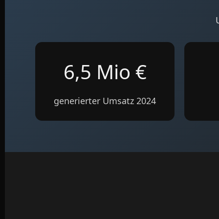
6,5 Mio €
generierter Umsatz 2024