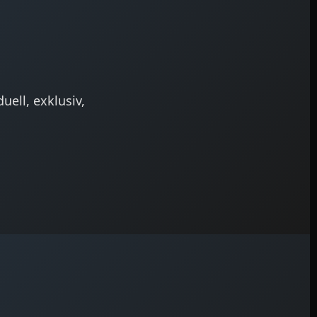
ell, exklusiv,