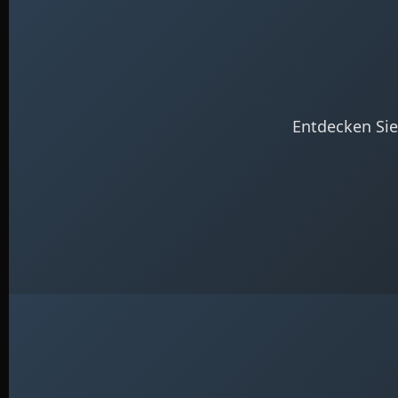
Entdecken Sie