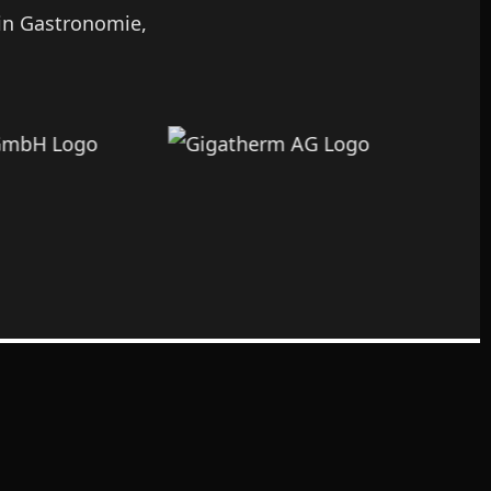
 in Gastronomie,