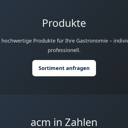
Produkte
 hochwertige Produkte für Ihre Gastronomie – individu
professionell.
Sortiment anfragen
acm in Zahlen