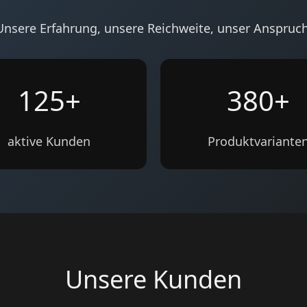
Unsere Erfahrung, unsere Reichweite, unser Anspruch
125+
380+
aktive Kunden
Produktvariante
Unsere Kunden