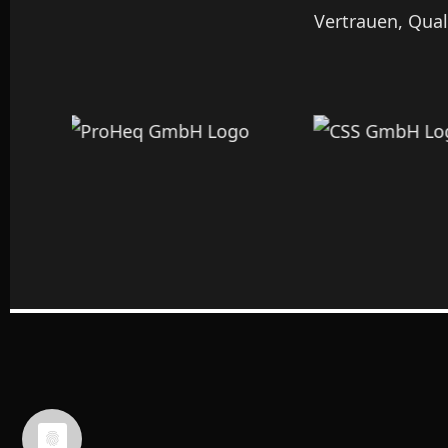
Vertrauen, Qual