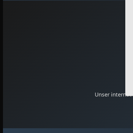
Unser internat