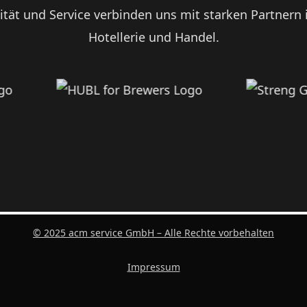
ität und Service verbinden uns mit starken Partnern
Hotellerie und Handel.
© 2025 acm service GmbH – Alle Rechte vorbehalten
Impressum